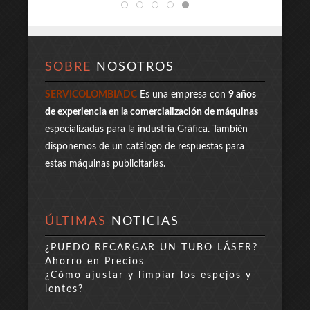
SOBRE
NOSOTROS
SERVICOLOMBIADC
Es una empresa con
9 años
de experiencia en la comercialización de máquinas
especializadas para la industria Gráfica. También
disponemos de un catálogo de respuestas para
estas máquinas publicitarias.
ÚLTIMAS
NOTICIAS
¿PUEDO RECARGAR UN TUBO LÁSER?
Ahorro en Precios
¿Cómo ajustar y limpiar los espejos y
lentes?