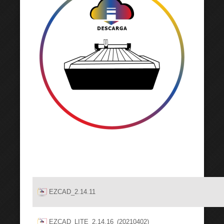
EZCAD_2.14.11
EZCAD_LITE_2.14.16_(20210402)