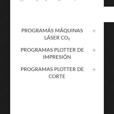
PROGRAMÁS MÁQUINAS
LÁSER CO₂
PROGRAMAS PLOTTER DE
IMPRESIÓN
PROGRAMAS PLOTTER DE
CORTE