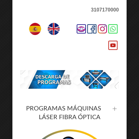
3107170000
PROGRAMAS MÁQUINAS
LÁSER FIBRA ÓPTICA