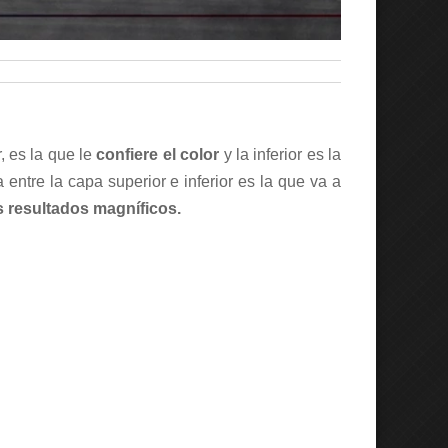
, es la que le
confiere el color
y la inferior es la
entre la capa superior e inferior es la que va a
s resultados magníficos.