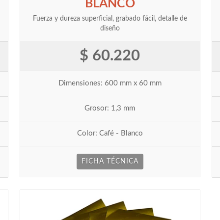
BLANCO
Fuerza y dureza superficial, grabado fácil, detalle de
diseño
$ 60.220
Dimensiones: 600 mm x 60 mm
Grosor: 1,3 mm
Color: Café - Blanco
FICHA TÉCNICA