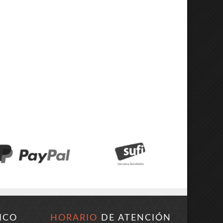
ICO
HORARIO
DE ATENCIÓN