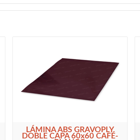
LÁMINA ABS GRAVOPLY
DOBLE CAPA 60x60 CAFÉ-