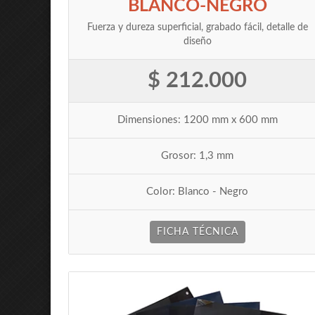
BLANCO-NEGRO
Fuerza y dureza superficial, grabado fácil, detalle de
diseño
$ 212.000
Dimensiones: 1200 mm x 600 mm
Grosor: 1,3 mm
Color: Blanco - Negro
FICHA TÉCNICA