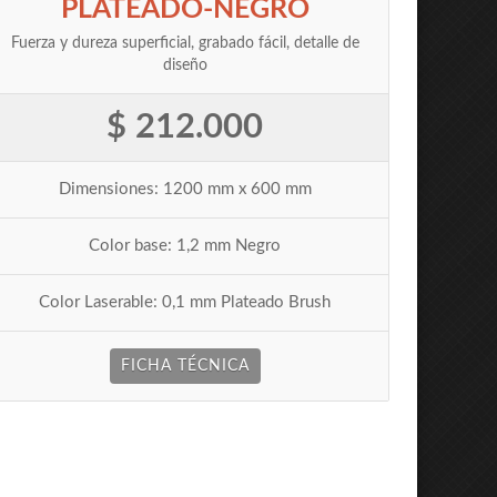
PLATEADO-NEGRO
Fuerza y dureza superficial, grabado fácil, detalle de
diseño
$ 212.000
Dimensiones: 1200 mm x 600 mm
Color base: 1,2 mm Negro
Color Laserable: 0,1 mm Plateado Brush
FICHA TÉCNICA