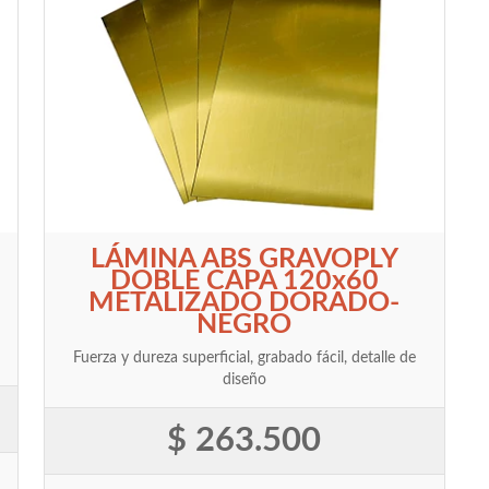
LÁMINA ABS GRAVOPLY
DOBLE CAPA 120x60
METALIZADO DORADO-
NEGRO
Fuerza y dureza superficial, grabado fácil, detalle de
diseño
$ 263.500