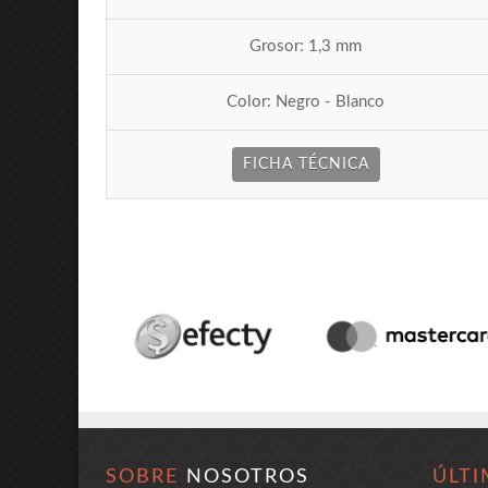
Grosor: 1,3 mm
Color: Negro - Blanco
FICHA TÉCNICA
SOBRE
NOSOTROS
ÚLTI