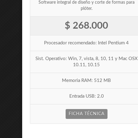
Software integral de diseño y corte de formas para
plóter.
$ 268.000
Procesador recomendado: Intel Pentium 4
Sist. Operativo: Win, 7, vista, 8, 10, 11 y Mac OSX
10.11, 10.15
Memoria RAM: 512 MB
Entrada USB: 2.0
FICHA TÉCNICA