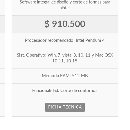
Software integral de diseño y corte de formas para
plóter.
$ 910.500
Procesador recomendado: Intel Pentium 4
Sist. Operativo: Win, 7, vista, 8, 10, 11 y Mac OSX
10.11, 10.15
Memoria RAM: 512 MB
Funcionalidad: Corte de contornos
FICHA TÉCNICA