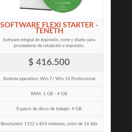
SOFTWARE FLEXI STARTER -
TENETH
Software integral de impresión, corte y diseño para
proveedores de rotulación e impresión.
$ 416.500
Sistema operativo: Win 7/ Win 10 Professional
RAM: 1 GB - 4 GB
Espacio de disco de trabajo: 4 GB
Resolución: 1152 x 854 mínimos, color de 16 bits