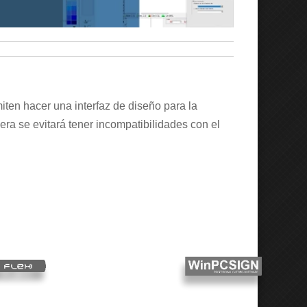
miten hacer una interfaz de diseño para la
nera se evitará tener incompatibilidades con el