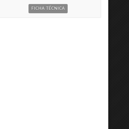
FICHA TÉCNICA