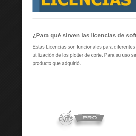
¿Para qué sirven las licencias de so
Estas Licencias son funcionales para diferentes t
utilización de los plotter de corte. Para su uso 
producto que adquirió.