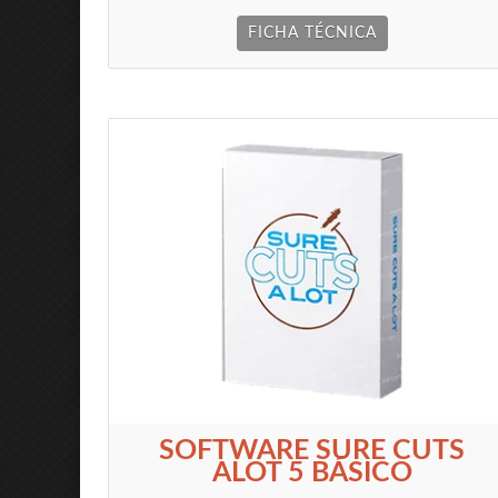
FICHA TÉCNICA
SOFTWARE SURE CUTS
ALOT 5 BÁSICO