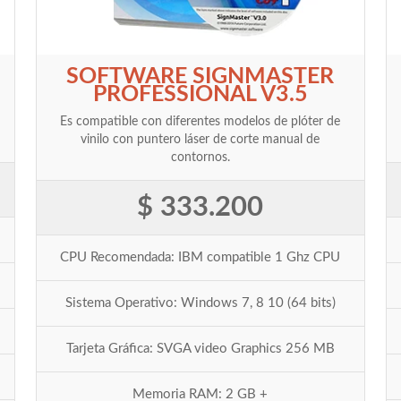
SOFTWARE SIGNMASTER
PROFESSIONAL V3.5
Es compatible con diferentes modelos de plóter de
vinilo con puntero láser de corte manual de
contornos.
$ 333.200
CPU Recomendada: IBM compatible 1 Ghz CPU
Sistema Operativo: Windows 7, 8 10 (64 bits)
Tarjeta Gráfica: SVGA video Graphics 256 MB
Memoria RAM: 2 GB +