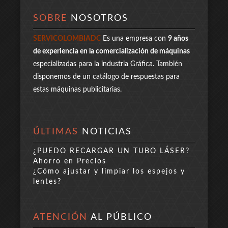
SOBRE
NOSOTROS
SERVICOLOMBIADC
Es una empresa con
9 años
de experiencia en la comercialización de máquinas
especializadas para la industria Gráfica. También
disponemos de un catálogo de respuestas para
estas máquinas publicitarias.
ÚLTIMAS
NOTICIAS
¿PUEDO RECARGAR UN TUBO LÁSER?
Ahorro en Precios
¿Cómo ajustar y limpiar los espejos y
lentes?
ATENCIÓN
AL PÚBLICO