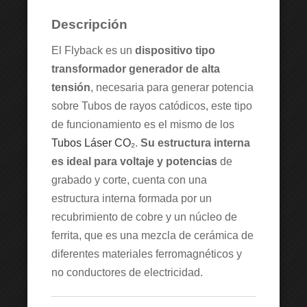
Descripción
El Flyback es un
dispositivo tipo
transformador generador de alta
tensión
, necesaria para generar potencia
sobre Tubos de rayos catódicos, este tipo
de funcionamiento es el mismo de los
Tubos Láser CO₂
.
Su estructura interna
es ideal para voltaje y potencias
de
grabado y corte, cuenta con una
estructura interna formada por un
recubrimiento de cobre y un núcleo de
ferrita, que es una mezcla de cerámica de
diferentes materiales ferromagnéticos y
no conductores de electricidad.