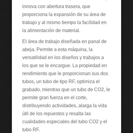
innova con abertura trasera, que
proporciona la expansión de su área de
trabajo y al mismo tiempo la facilidad en
la alimentación de material.
El área de trabajo diseñada en panal de
abeja. Permite a esta máquina, la
versatilidad en los diseños y trabajos a
los que se le encargue. La propiedad en
rendimiento que le proporcionan sus dos
tubos, un tubo de tipo RF, optimiza el
grabado, mientras que un tubo de CO2, le
permite gran fuerza en el corte,
distribuyendo actividades, alarga la vida
útil de los repuestos y resalta las
cualidades especiales del tubo CO2 y el
tubo RF.