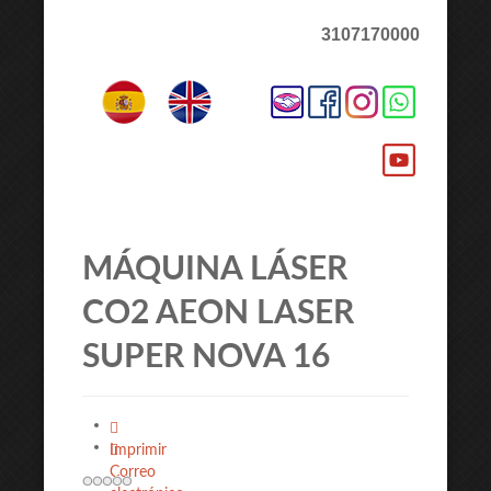
3107170000
MÁQUINA LÁSER
CO2 AEON LASER
SUPER NOVA 16
Imprimir
Correo