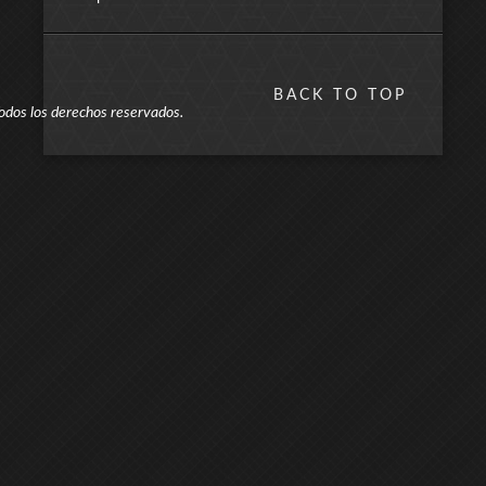
BACK TO TOP
odos los derechos reservados.