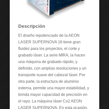
Descripción
El diseño repotenciado de la AEON
LASER SUPERNOVA 16 tiene gran
fluidez para los proyectos, el corte y
grabado láser. La serie MIRA, la hacen
una máquina de grabado rápido, y
definido, con amplias resoluciones y un
transporte suave del cabezal láser. Por
otra parte, la estructura de aluminio
externa, permite una mayor estabilidad, y
brinda mayor capacidad de precisión en
el rayo. La máquina láser Co2 AEON
LASER SUPERNOVA, En esta ocasión,