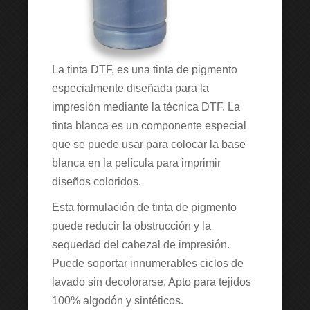
La tinta DTF, es una tinta de pigmento
especialmente diseñada para la
impresión mediante la técnica DTF. La
tinta blanca es un componente especial
que se puede usar para colocar la base
blanca en la película para imprimir
diseños coloridos.
Esta formulación de tinta de pigmento
puede reducir la obstrucción y la
sequedad del cabezal de impresión.
Puede soportar innumerables ciclos de
lavado sin decolorarse. Apto para tejidos
100% algodón y sintéticos.