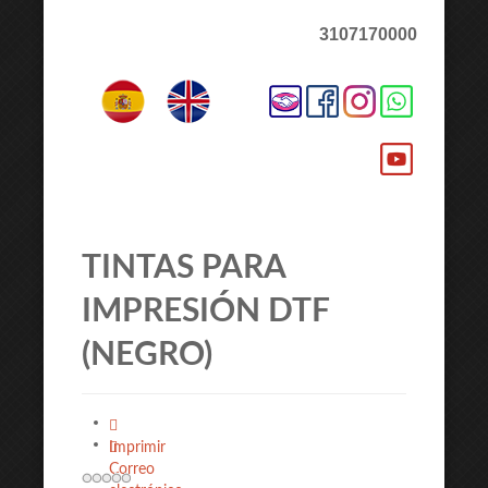
3107170000
TINTAS PARA
IMPRESIÓN DTF
(NEGRO)
Imprimir
Correo