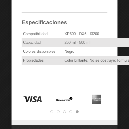
Especificaciones
Compatibilidad
XP600 - DX5 - I3200
Capacidad
250 ml - 500 ml
Colores disponibles
Negro
Propiedades
Color brillante; No se obstruye; fórmu