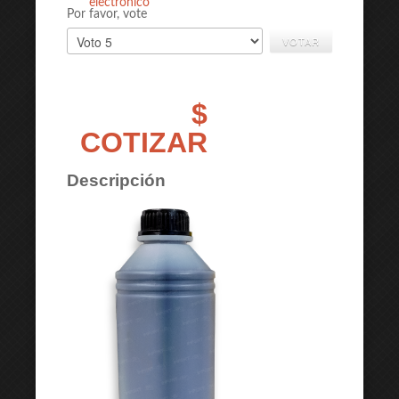
electrónico
Por favor, vote
$
COTIZAR
Descripción