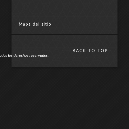
Mapa del sitio
BACK TO TOP
odos los derechos reservados.