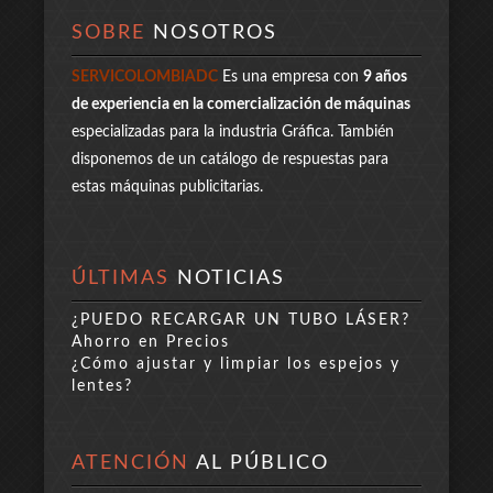
SOBRE
NOSOTROS
SERVICOLOMBIADC
Es una empresa con
9 años
de experiencia en la comercialización de máquinas
especializadas para la industria Gráfica. También
disponemos de un catálogo de respuestas para
estas máquinas publicitarias.
ÚLTIMAS
NOTICIAS
¿PUEDO RECARGAR UN TUBO LÁSER?
Ahorro en Precios
¿Cómo ajustar y limpiar los espejos y
lentes?
ATENCIÓN
AL PÚBLICO