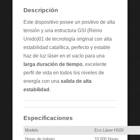
Descripción
Este dispositivo posee un positivo de alta
tensión y una estructura GSI (Reino
Unido)01 de tecnología original con alta
estabilidad catalítica, perfecto y estable
haz de luz láser en el vacío para una
larga duración de tiempo
, excelente
perfil de vida en todos los niveles de
energía con una
salida de alta
estabilidad
.
Especificaciones
Modelo
Eco Láser H100
Horas de trabajo
10.000 Horas