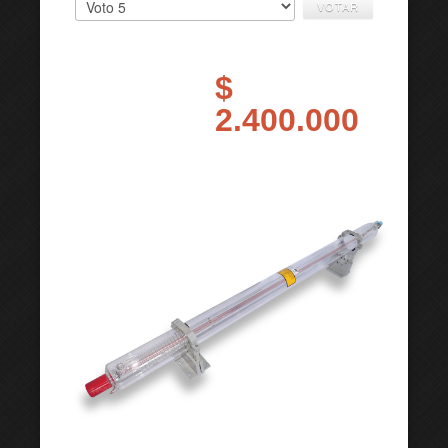
$
2.400.000