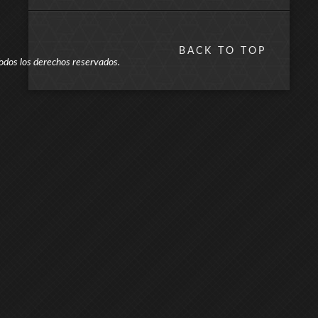
BACK TO TOP
odos los derechos reservados.