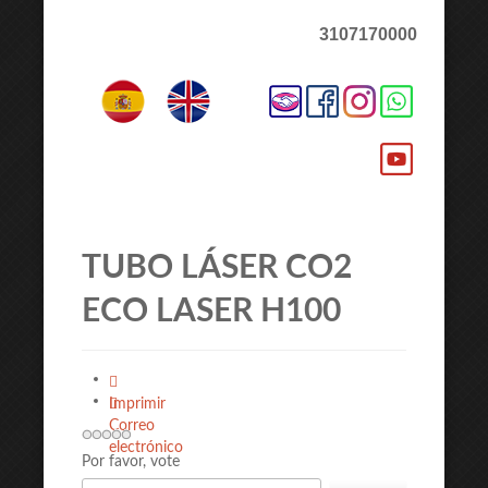
3107170000
TUBO LÁSER CO2
ECO LASER H100
Imprimir
Correo
electrónico
Por favor, vote