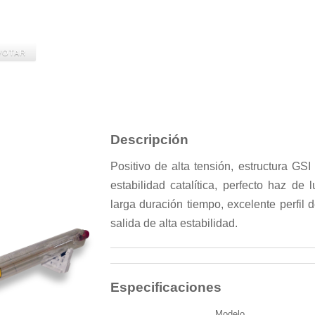
Descripción
Positivo de alta tensión, estructura GSI
estabilidad catalítica, perfecto haz de
larga duración tiempo, excelente perfil 
salida de alta estabilidad.
Especificaciones
Modelo