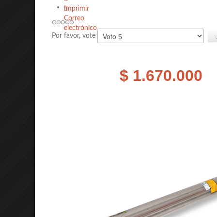
Imprimir
Correo
electrónico
Por favor, vote
$ 1.670.000