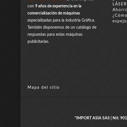
LÁSER
con
9 años de experiencia en la
Ahorro
comercialización de máquinas
¿Cómo 
especializadas para la industria Gráfica.
espejo
También disponemos de un catálogo de
respuestas para estas máquinas
publicitarias.
Mapa del sitio
"IMPORT ASIA SAS | Nit: 901