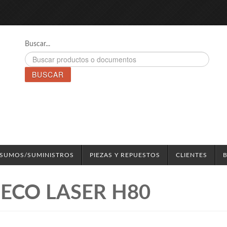
Buscar...
BUSCAR
NSUMOS/SUMINISTROS
PIEZAS Y REPUESTOS
CLIENTES
 ECO LASER H80