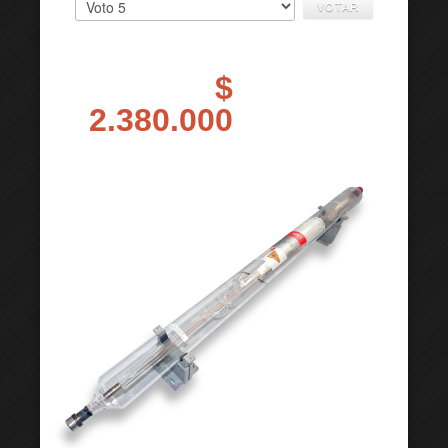
$
2.380.000