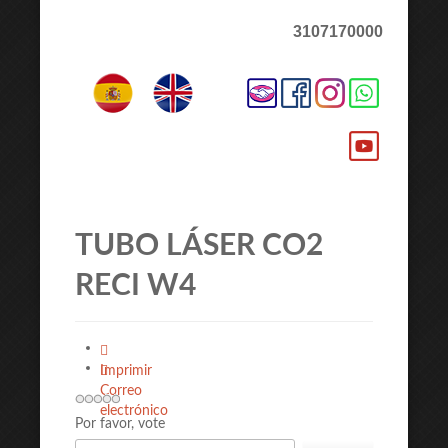
3107170000
TUBO LÁSER CO2
RECI W4
Imprimir
Correo
electrónico
Por favor, vote