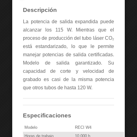
Descripción
La potencia de salida expandida puede
alcanzar los 115 W. Mientras que el
proceso de producción del tubo láser CO₂
está estandarizado, lo que le permite
manejar potencias de salida certificadas.
Modelo de salida garantizado. Su
capacidad de corte y velocidad de
grabado es casi de la misma potencia
que otros tubos de hasta 120 W.
Especificaciones
Modelo
RECI W4
Horas de trabajo
10.000 h